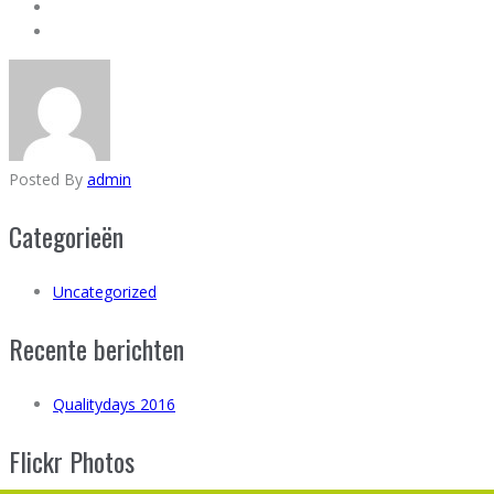
Posted By
admin
Categorieën
Uncategorized
Recente berichten
Qualitydays 2016
Flickr Photos